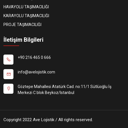
HAVAYOLU TAŞIMACILIĞI
KARAYOLU TAŞIMACILIĞI
PROJE TAŞIMACILIĞI
İletişim Bilgileri
+90 216 465 0 666
info@avelojistik.com
Göztepe Mahallesi Atatürk Cad. no:11/1 Sütlüoğlu İş
Merkezi C blok Beykoz/Istanbul
Copyright 2022 Ave Lojistik / All rights reserved.