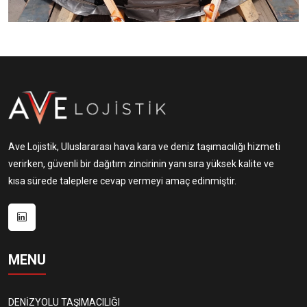
Ave Lojistik, Uluslararası hava kara ve deniz taşımacılığı hizmeti
verirken, güvenli bir dağıtım zincirinin yanı sıra yüksek kalite ve
kısa sürede taleplere cevap vermeyi amaç edinmiştir.
MENU
DENİZYOLU TAŞIMACILIĞI