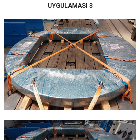
UYGULAMASI 3