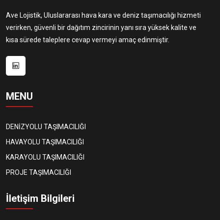
Ave Lojistik, Uluslararası hava kara ve deniz taşımacılığı hizmeti
verirken, güvenli bir dağıtım zincirinin yanı sıra yüksek kalite ve
kısa sürede taleplere cevap vermeyi amaç edinmiştir.
MENU
DENİZYOLU TAŞIMACILIĞI
HAVAYOLU TAŞIMACILIĞI
KARAYOLU TAŞIMACILIĞI
PROJE TAŞIMACILIĞI
İletişim Bilgileri