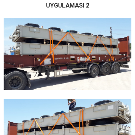
UYGULAMASI 2