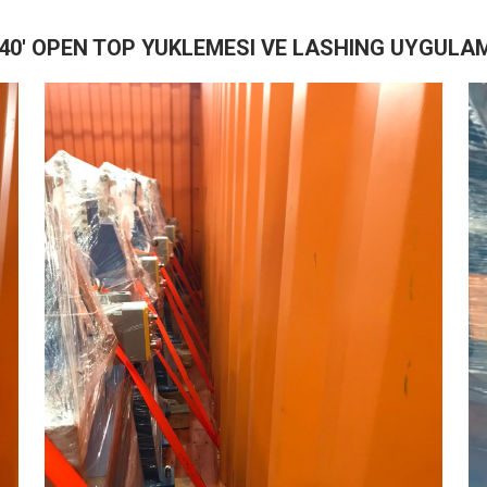
40' OPEN TOP YUKLEMESI VE LASHING UYGULA